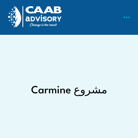
مشروع Carmine