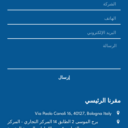
إرسال
مقرنا الرئيسي
Via Paolo Canali 16, 40127, Bologna Italy
برج الموسى 2 الطابق 14 المركز التجاري - المركز