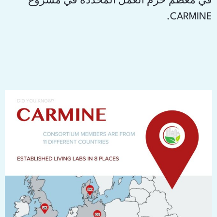
في معظم حزم العمل المحددة في مشروع
CARMINE.