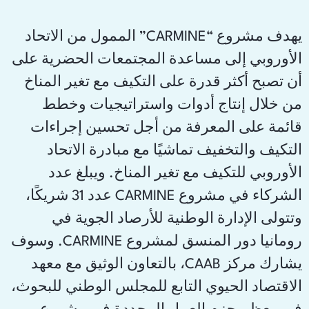
يهدف مشروع “CARMINE” الممول من الاتحاد
الأوروبي إلى مساعدة المجتمعات الحضرية على
أن تصبح أكثر قدرة على التكيف مع تغير المناخ
من خلال إنتاج أدوات واستراتيجيات وخطط
قائمة على المعرفة من أجل تحسين إجراءات
التكيف والتخفيف تماشيًا مع مبادرة الاتحاد
الأوروبي للتكيف مع تغير المناخ. ويبلغ عدد
الشركاء في مشروع CARMINE عدد 31 شريكًا،
وتتولى الإدارة الوطنية للأرصاد الجوية في
رومانيا دور المنسق لمشروع CARMINE. وسوف
يشارك مركز CAAB، بالتعاون الوثيق مع معهد
الاقتصاد الحيوي التابع للمجلس الوطني للبحوث،