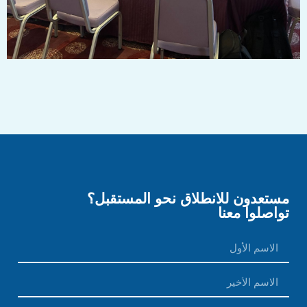
مستعدون للانطلاق نحو المستقبل؟
تواصلوا معنا